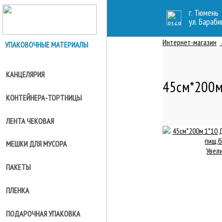
г. Тюмень
ул. Бараби
Интернет-магазин
УПАКОВОЧНЫЕ МАТЕРИАЛЫ
КАНЦЕЛЯРИЯ
45см*200м
КОНТЕЙНЕРА-ТОРТНИЦЫ
ЛЕНТА ЧЕКОВАЯ
МЕШКИ ДЛЯ МУСОРА
Увел
ПАКЕТЫ
ПЛЕНКА
ПОДАРОЧНАЯ УПАКОВКА