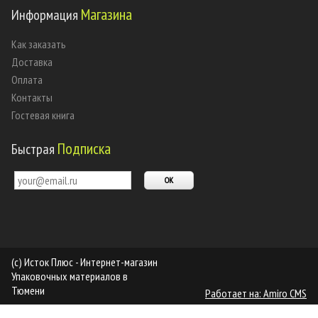
Магазина
Информация
Как заказать
Доставка
Оплата
Контакты
Гостевая книга
Подписка
Быстрая
(c) Исток Плюс - Интернет-магазин
Упаковочных материалов в
Тюмени
Работает на: Amiro CMS