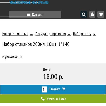
УПАКОВОЧНЫЕ МАТЕРИАЛЫ
Каталог
Интернет-магазин
Посуда одноразовая
Наборы посуды
Набор стаканов 200мл. 10шт. 1*140
В упаковке :
0
Цена
18.00 р.
В корзину
Купить за 1 клик