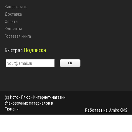
Как заказать
Доставка
Оплата
Контакты
Гостевая книга
Подписка
Быстрая
(c) Исток Плюс - Интернет-магазин
Упаковочных материалов в
Тюмени
Работает на: Amiro CMS