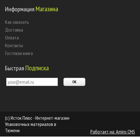
Магазина
Информация
Как заказать
Доставка
Оплата
Контакты
Гостевая книга
Подписка
Быстрая
(c) Исток Плюс - Интернет-магазин
Упаковочных материалов в
Тюмени
Работает на: Amiro CMS