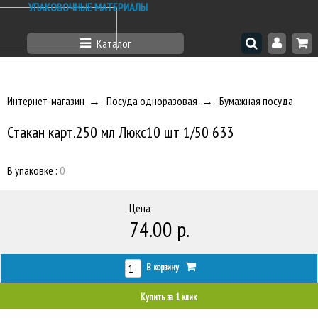
УПАКОВОЧНЫЕ МАТЕРИАЛЫ
Каталог
Интернет-магазин
Посуда одноразовая
Бумажная посуда
Стакан карт.250 мл Люкс10 шт 1/50 633
В упаковке :
0
Цена
74.00 р.
В корзину
Купить за 1 клик