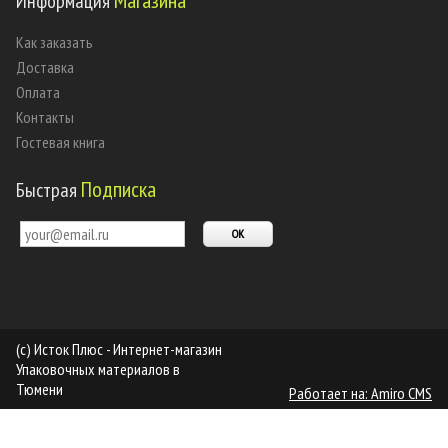
Магазина
Информация
Как заказать
Доставка
Оплата
Контакты
Гостевая книга
Подписка
Быстрая
(c) Исток Плюс - Интернет-магазин
Упаковочных материалов в
Тюмени
Работает на: Amiro CMS