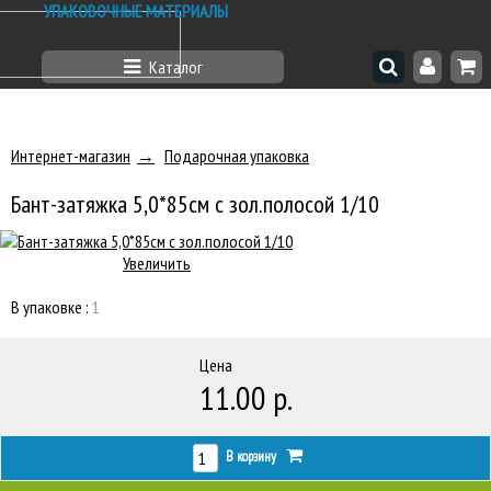
УПАКОВОЧНЫЕ МАТЕРИАЛЫ
Каталог
Интернет-магазин
Подарочная упаковка
Бант-затяжка 5,0*85см с зол.полосой 1/10
Увеличить
В упаковке :
1
Цена
11.00 р.
В корзину