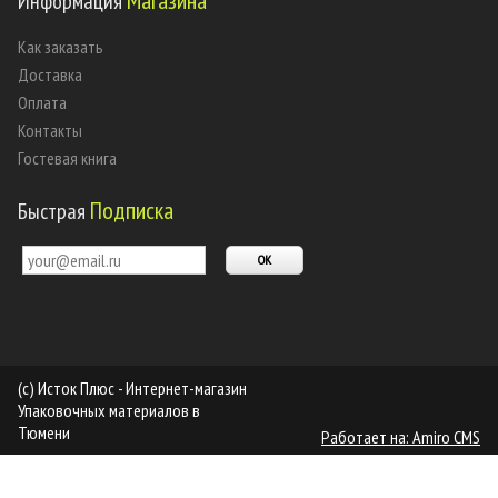
Магазина
Информация
Как заказать
Доставка
Оплата
Контакты
Гостевая книга
Подписка
Быстрая
(c) Исток Плюс - Интернет-магазин
Упаковочных материалов в
Тюмени
Работает на: Amiro CMS