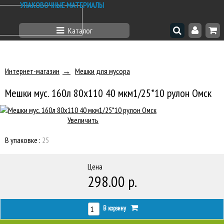
УПАКОВОЧНЫЕ МАТЕРИАЛЫ
Каталог
Интернет-магазин
Мешки для мусора
Мешки мус. 160л 80х110 40 мкм1/25*10 рулон Омск
Увеличить
В упаковке :
25
Цена
298.00 р.
В корзину