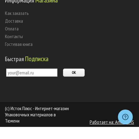
Магазина
Информация
Как заказать
Доставка
Оплата
Контакты
Гостевая книга
Подписка
Быстрая
(c) Исток Плюс - Интернет-магазин
Упаковочных материалов в
Тюмени
Работает на: Amiro CMS