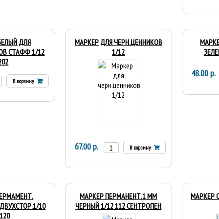
БЕЛЫЙ ДЛЯ
МАРКЕР ДЛЯ ЧЕРН.ЦЕННИКОВ
МАРКЕ
ОВ СТАФФ 1/12
1/12
ЗЕЛЕ
202
48.00 р.
В корзину
67.00 р.
В корзину
ЕРМАМЕНТ.
МАРКЕР ПЕРМАНЕНТ.1 ММ
МАРКЕР С
ДВУХСТОР.1/10
ЧЕРНЫЙ 1/12 112 СЕНТРОПЕН
-120