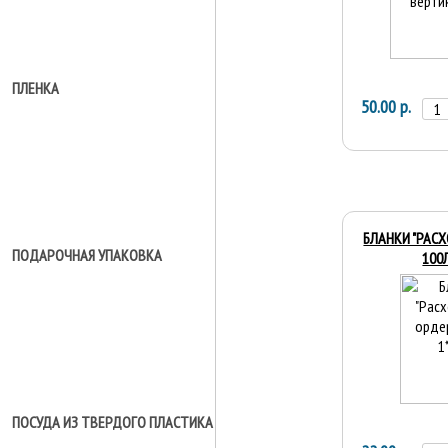
ПЛЕНКА
50.00 р.
БЛАНКИ "РАС
ПОДАРОЧНАЯ УПАКОВКА
100
ПОСУДА ИЗ ТВЕРДОГО ПЛАСТИКА