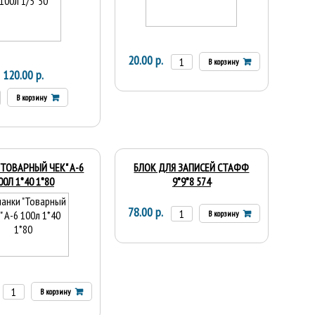
20.00 р.
В корзину
120.00 р.
В корзину
"ТОВАРНЫЙ ЧЕК" А-6
БЛОК ДЛЯ ЗАПИСЕЙ СТАФФ
00Л 1*40 1*80
9*9*8 574
78.00 р.
В корзину
В корзину