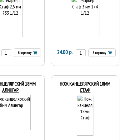
24.00 р.
В корзину
В корзину
НЦЕЛЯРСКИЙ 18ММ
НОЖ КАНЦЕЛЯРСКИЙ 18ММ
АЛИНГАР
СТАФ