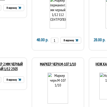
В корзину
48.00 р.
28.00 р.
В корзину
Р 2 ММ ЧЕРНЫЙ
МАРКЕР ЧЕРН.М-107 1/10
НОЖ КА
Й 1/12 2503
В корзину