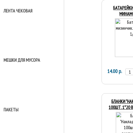
БАТАРЕЙКИ
ЛЕНТА ЧЕКОВАЯ
МИНАМО
МЕШКИ ДЛЯ МУСОРА
14.00 р.
БЛАНКИ "НА
100ШТ. 1*20
ПАКЕТЫ