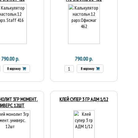
790.00 р.
790.00 р.
В корзину
В корзину
НОЛИТ 3ГР МОМЕНТ.
КЛЕЙ СУПЕР 3 ГР АДМ 1/12
НИВЕРС. 12ШТ