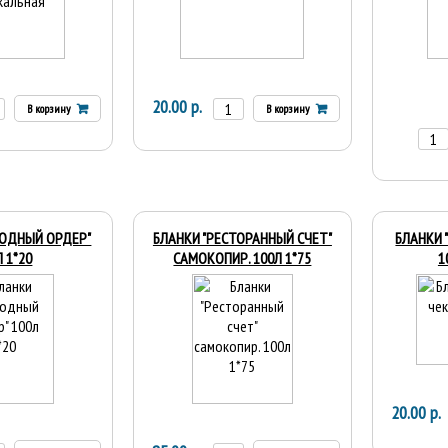
20.00 р.
В корзину
В корзину
ХОДНЫЙ ОРДЕР"
БЛАНКИ "РЕСТОРАННЫЙ СЧЕТ"
БЛАНКИ 
Л 1*20
САМОКОПИР. 100Л 1*75
1
20.00 р.