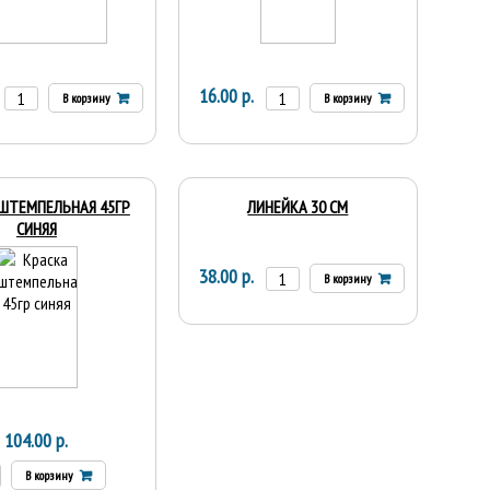
16.00 р.
В корзину
В корзину
ШТЕМПЕЛЬНАЯ 45ГР
ЛИНЕЙКА 30 СМ
СИНЯЯ
38.00 р.
В корзину
104.00 р.
В корзину