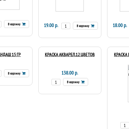
В корзину
19.00 р.
18.00 р.
В корзину
НДАШ 15 ГР
КРАСКА АКВАРЕЛ.12 ЦВЕТОВ
КРАСКА 
138.00 р.
В корзину
В корзину