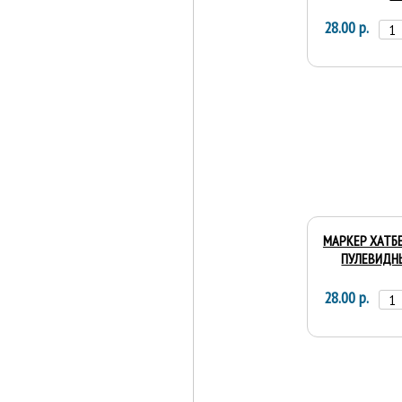
28.00 р.
МАРКЕР ХАТБЕ
ПУЛЕВИДНЫ
28.00 р.