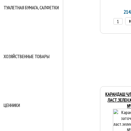
ТУАЛЕТНАЯ БУМАГА, САЛФЕТКИ
214
В
ХОЗЯЙСТВЕННЫЕ ТОВАРЫ
КАРАНДАШ Ч/Г
ЛАСТ.ЗЕЛЕН.
ЦЕННИКИ
№