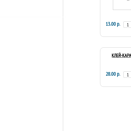
13.00 р.
КЛЕЙ-КАРА
28.00 р.