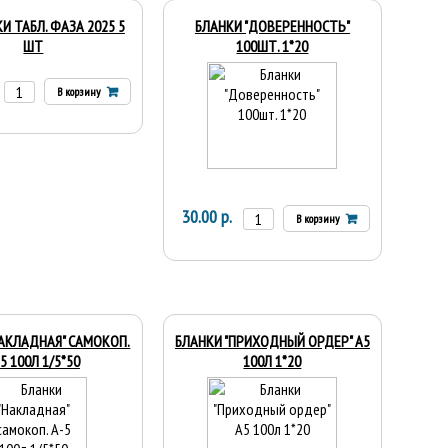
И ТАБЛ. ФАЗА 2025 5
БЛАНКИ "ДОВЕРЕННОСТЬ"
ШТ
100ШТ. 1*20
В корзину
30.00 р.
В корзину
НАКЛАДНАЯ" САМОКОП.
БЛАНКИ "ПРИХОДНЫЙ ОРДЕР" А5
5 100Л 1/5*50
100Л 1*20