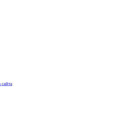
 сайта