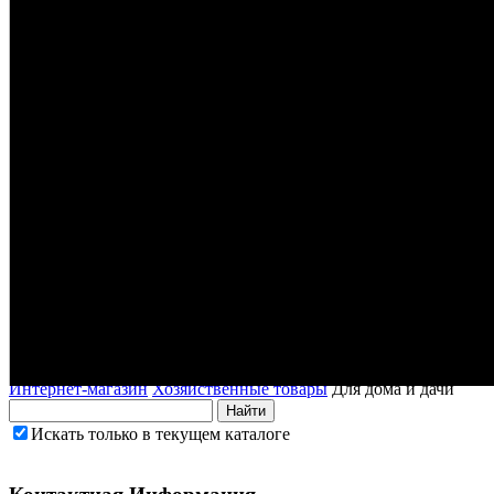
Интернет-магазин
Хозяйственные товары
Для дома и дачи
Искать только в текущем каталоге