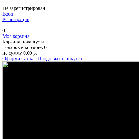
Не зарегистрирован
Вход
Регистрация
0
Моя корзина
Корзина пока пуста
Товаров в корзине:
0
на сумму
0.00 р.
Оформить заказ
Продолжить покупки