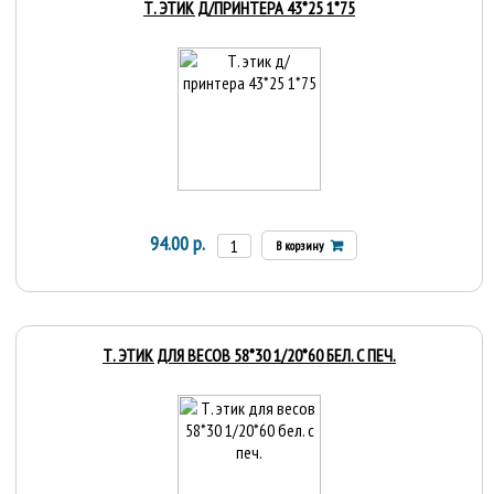
Т. ЭТИК Д/ПРИНТЕРА 43*25 1*75
94.00 р.
В корзину
Т. ЭТИК ДЛЯ ВЕСОВ 58*30 1/20*60 БЕЛ. С ПЕЧ.