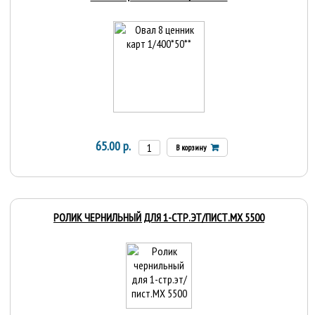
65.00 р.
В корзину
РОЛИК ЧЕРНИЛЬНЫЙ ДЛЯ 1-СТР.ЭТ/ПИСТ.МХ 5500