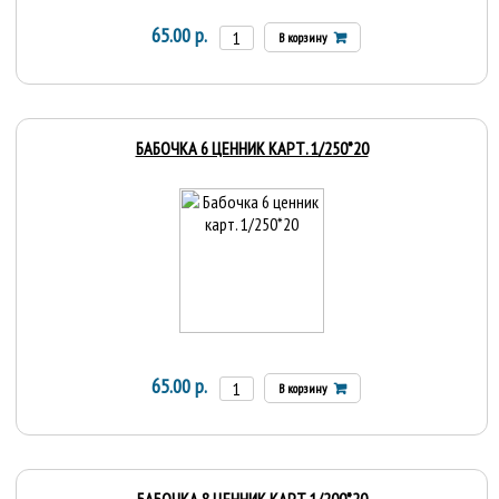
65.00 р.
В корзину
БАБОЧКА 6 ЦЕННИК КАРТ. 1/250*20
65.00 р.
В корзину