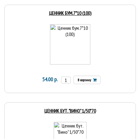
ЦЕННИК БУМ.7*10 (100)
54.00 р.
В корзину
ЦЕННИК БУТ. "ВИНО" 1/50*70