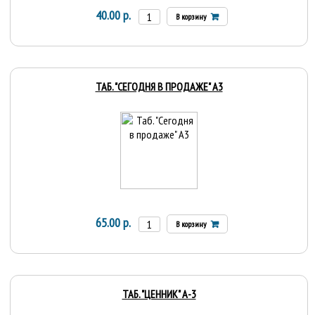
40.00 р.
В корзину
ТАБ. "СЕГОДНЯ В ПРОДАЖЕ" А3
65.00 р.
В корзину
ТАБ. "ЦЕННИК" А-3