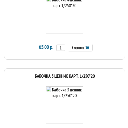
65.00 р.
В корзину
БАБОЧКА 5 ЦЕННИК КАРТ. 1/250*20