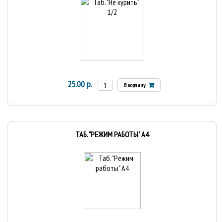
25.00 р.
В корзину
ТАБ. "РЕЖИМ РАБОТЫ" А4