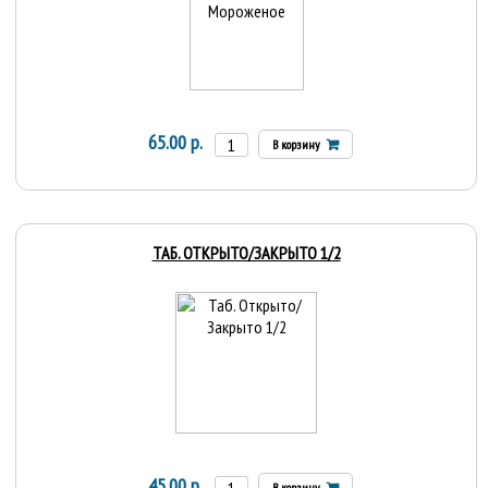
65.00 р.
В корзину
ТАБ. ОТКРЫТО/ЗАКРЫТО 1/2
45.00 р.
В корзину