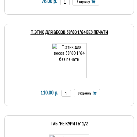
76.00 р.
В корзину
Т.ЭТИК ДЛЯ ВЕСОВ 58*60 1*64 БЕЗ ПЕЧАТИ
110.00 р.
В корзину
ТАБ. "НЕ КУРИТЬ" 1/2