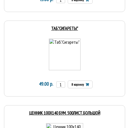
ТАБ."СИГАРЕТЫ"
49.00 р.
В корзину
ЦЕННИК 100Х140 БУМ. 500ЛИСТ.БОЛЬШОЙ