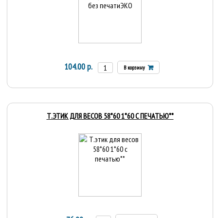
104.00 р.
В корзину
Т.ЭТИК ДЛЯ ВЕСОВ 58*60 1*60 С ПЕЧАТЬЮ**