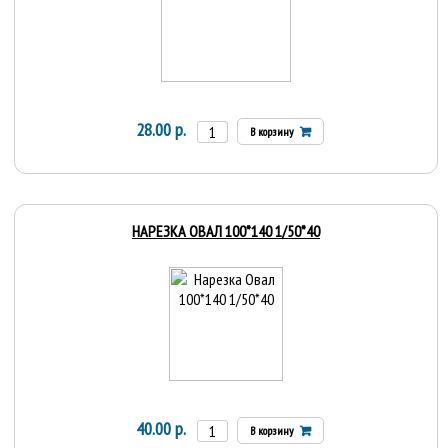
28.00 р.
В корзину
НАРЕЗКА ОВАЛ 100*140 1/50*40
40.00 р.
В корзину