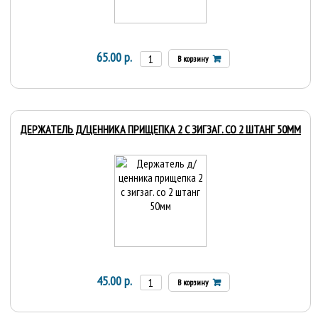
65.00 р.
В корзину
ДЕРЖАТЕЛЬ Д/ЦЕННИКА ПРИЩЕПКА 2 С ЗИГЗАГ. СО 2 ШТАНГ 50ММ
45.00 р.
В корзину