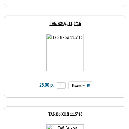
ТАБ. ВХОД 11,5*16
25.00 р.
В корзину
ТАБ. ВЫХОД 11,5*16