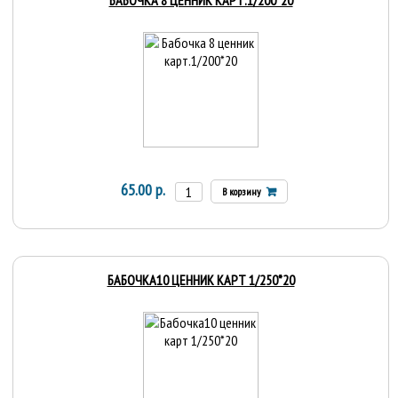
БАБОЧКА 8 ЦЕННИК КАРТ.1/200*20
65.00 р.
В корзину
БАБОЧКА10 ЦЕННИК КАРТ 1/250*20