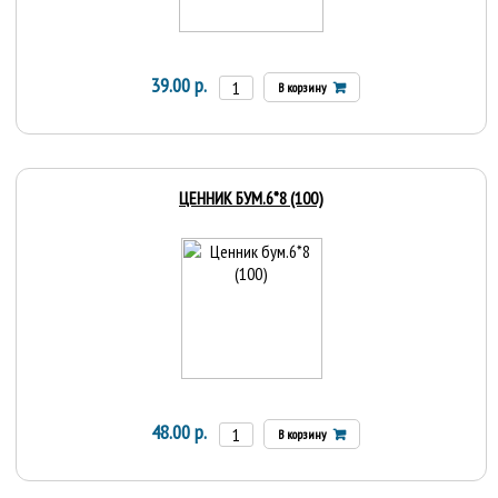
39.00 р.
В корзину
ЦЕННИК БУМ.6*8 (100)
48.00 р.
В корзину