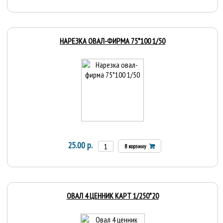
НАРЕЗКА ОВАЛ-ФИРМА 75*100 1/50
25.00 р.
В корзину
ОВАЛ 4 ЦЕННИК КАРТ 1/250*20