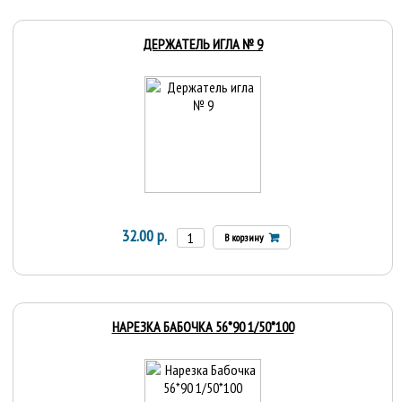
ДЕРЖАТЕЛЬ ИГЛА № 9
32.00 р.
В корзину
НАРЕЗКА БАБОЧКА 56*90 1/50*100