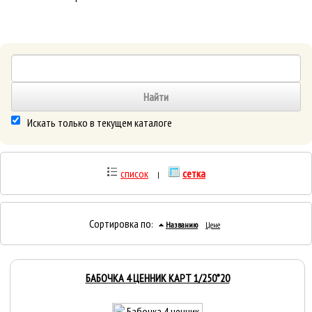
Искать только в текущем каталоге
список
сетка
|
Сортировка по
:
Названию
Цене
БАБОЧКА 4 ЦЕННИК КАРТ 1/250*20