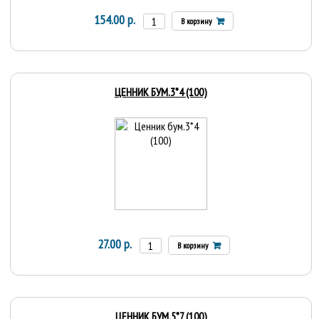
154.00 р.
В корзину
ЦЕННИК БУМ.3*4 (100)
27.00 р.
В корзину
ЦЕННИК БУМ.5*7 (100)