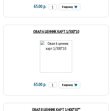
65.00 р.
В корзину
ОВАЛ 6 ЦЕННИК КАРТ.1/300*10
65.00 р.
В корзину
ОВАЛ 8 ЦЕННИК КАРТ 1/400*50**