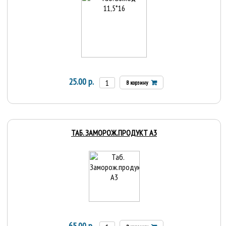
25.00 р.
В корзину
ТАБ. ЗАМОРОЖ.ПРОДУКТ А3
65.00 р.