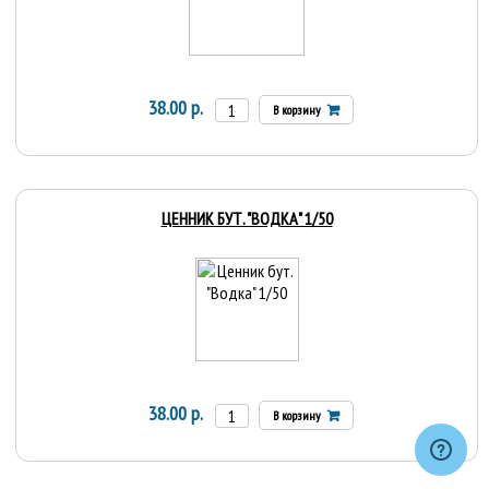
38.00 р.
В корзину
ЦЕННИК БУТ. "ВОДКА" 1/50
38.00 р.
В корзину