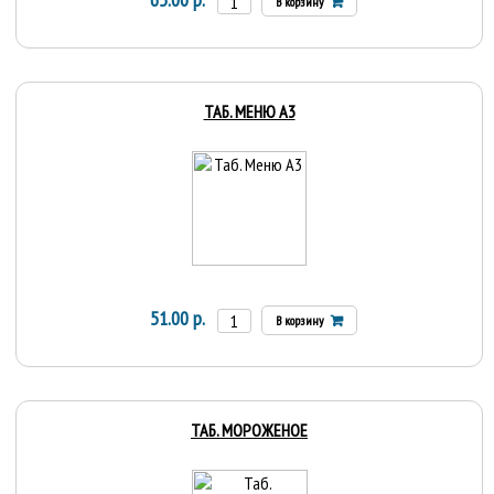
В корзину
ТАБ. МЕНЮ А3
51.00 р.
В корзину
ТАБ. МОРОЖЕНОЕ