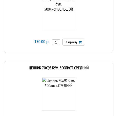
170.00 р.
В корзину
ЦЕННИК 70Х95 БУМ. 500ЛИСТ.СРЕДНИЙ