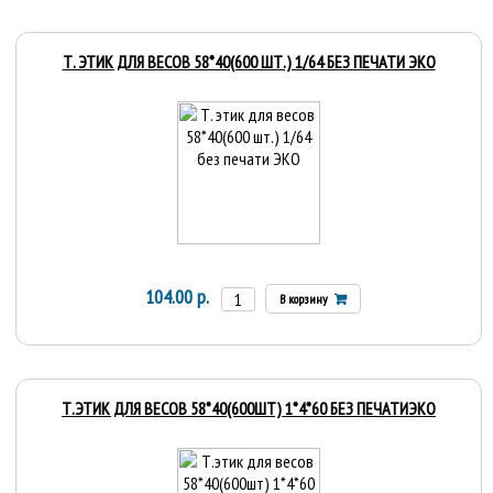
Т. ЭТИК ДЛЯ ВЕСОВ 58*40(600 ШТ.) 1/64 БЕЗ ПЕЧАТИ ЭКО
104.00 р.
В корзину
Т.ЭТИК ДЛЯ ВЕСОВ 58*40(600ШТ) 1*4*60 БЕЗ ПЕЧАТИЭКО