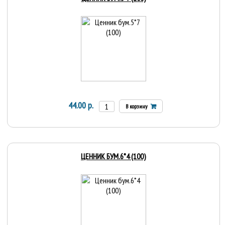
44.00 р.
В корзину
ЦЕННИК БУМ.6*4 (100)