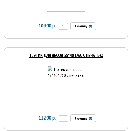
104.00 р.
В корзину
Т. ЭТИК ДЛЯ ВЕСОВ 58*40 1/60 С ПЕЧАТЬЮ
122.00 р.
В корзину