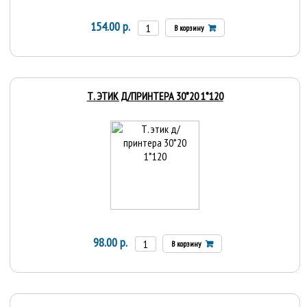
154.00 р.
В корзину
Т. ЭТИК Д/ПРИНТЕРА 30*20 1*120
98.00 р.
В корзину