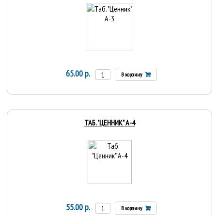
65.00 р.
В корзину
ТАБ. "ЦЕННИК" А-4
55.00 р.
В корзину