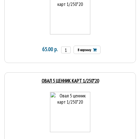
65.00 р.
В корзину
ОВАЛ 5 ЦЕННИК КАРТ 1/250*20