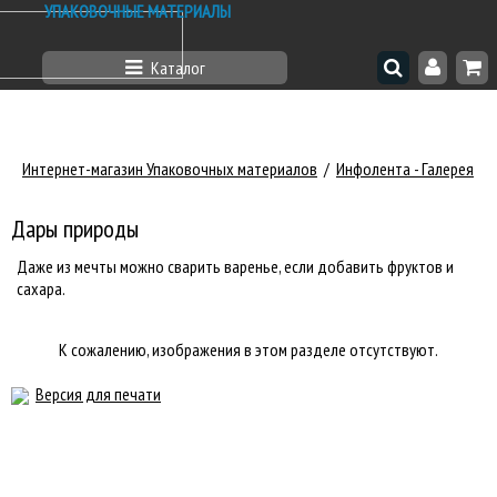
УПАКОВОЧНЫЕ МАТЕРИАЛЫ
Каталог
Интернет-магазин Упаковочных материалов
/
Инфолента - Галерея
Дары природы
Даже из мечты можно сварить варенье, если добавить фруктов и
сахара.
К сожалению, изображения в этом разделе отсутствуют.
Версия для печати